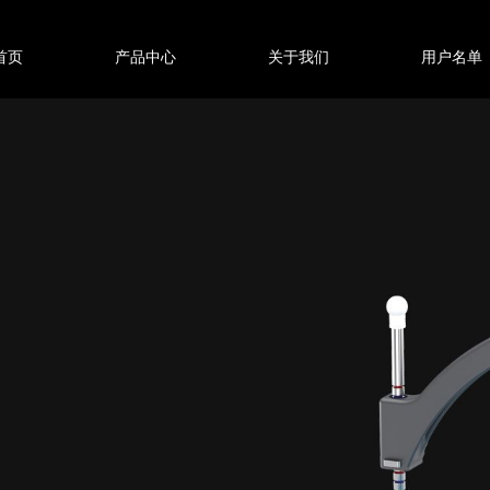
首页
产品中心
关于我们
用户名单