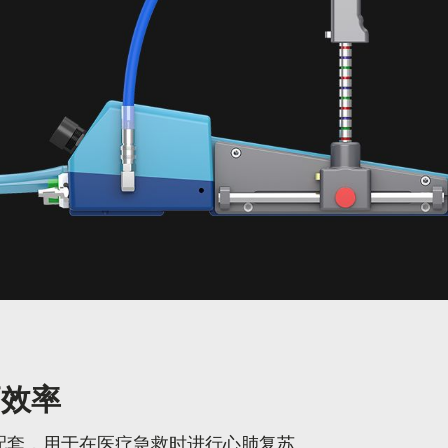
高效率
配套，用于在医疗急救时进行心肺复苏。