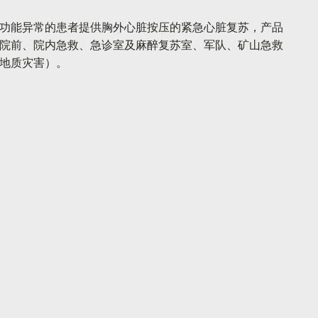
功能异常的患者提供胸外心脏按压的紧急心脏复苏，产品
院前、院内急救、急诊室及麻醉复苏室、军队、矿山急救
地质灾害）。