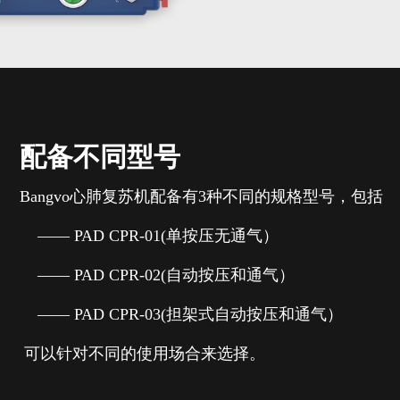
配备不同型号
angvo心肺复苏机配备有3种不同的规格型号，包括
— PAD CPR-01(单按压无通气）
— PAD CPR-02(自动按压和通气）
— PAD CPR-03(担架式自动按压和通气）
可以针对不同的使用场合来选择。