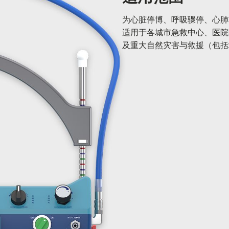
为心脏停博、呼吸骤停、心肺
适用于各城市急救中心、医院
及重大自然灾害与救援（包括